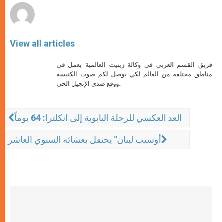
View all articles
فريق القسم العربي في وكالة زينيت العالمية يعمل في
مناطق مختلفة من العالم لكي يوصل لكم صوت الكنيسة
ووقع صدى الإنجيل الحي.
العد العكسي للرحلة البابوية إلى انكلترا: 64 يوماً
أوسيب لبنان" يحتفل بعشائه السنوي العاشر