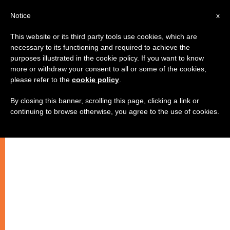
AR
Notice
x
This website or its third party tools use cookies, which are
necessary to its functioning and required to achieve the
purposes illustrated in the cookie policy. If you want to know
ايليا النبي 2
more or withdraw your consent to all or some of the cookies,
please refer to the
cookie policy
.
By closing this banner, scrolling this page, clicking a link or
–
continuing to browse otherwise, you agree to the use of cookies.