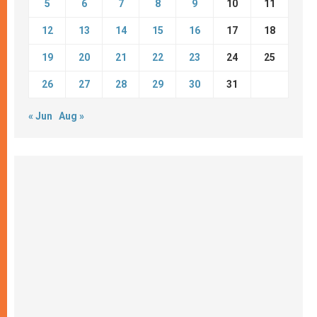
5
6
7
8
9
10
11
12
13
14
15
16
17
18
19
20
21
22
23
24
25
26
27
28
29
30
31
« Jun
Aug »