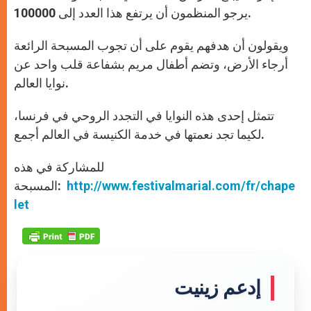
يرجو المنظمون أن يرتفع هذا العدد إلى 100000.
ويقولون أن هدفهم يقوم على أن تجوب المسبحة الرائعة
أرجاء الأرض، وتضم أطفال مريم بشفاعة قلب واحد عن
نوايا العالم.
تتمثل إحدى هذه النوايا في التجدد الروحي في فرنسا،
لكيما تجد نعمتها في خدمة الكنيسة في العالم أجمع.
للمشاركة في هذه
http://www.festivalmarial.com/fr/chape
المسبحة:
let
إدعم زينيت