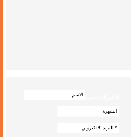
للاشتراك بالنشرة