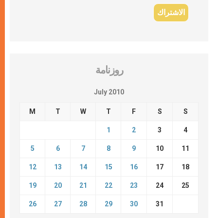
روزنامة
July 2010
M
T
W
T
F
S
S
1
2
3
4
5
6
7
8
9
10
11
12
13
14
15
16
17
18
19
20
21
22
23
24
25
26
27
28
29
30
31