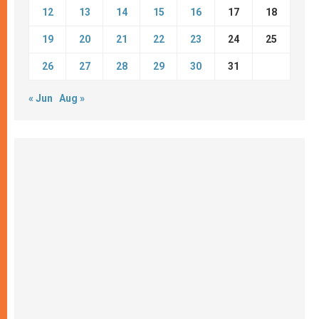
12
13
14
15
16
17
18
19
20
21
22
23
24
25
26
27
28
29
30
31
« Jun
Aug »