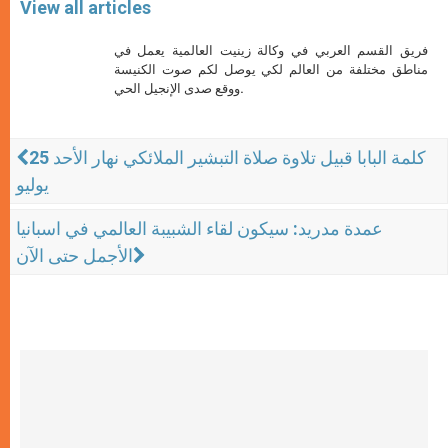
View all articles
فريق القسم العربي في وكالة زينيت العالمية يعمل في
مناطق مختلفة من العالم لكي يوصل لكم صوت الكنيسة
ووقع صدى الإنجيل الحي.
كلمة البابا قبيل تلاوة صلاة التبشير الملائكي نهار الأحد 25
يوليو
عمدة مدريد: سيكون لقاء الشبيبة العالمي في اسبانيا
الأجمل حتى الآن