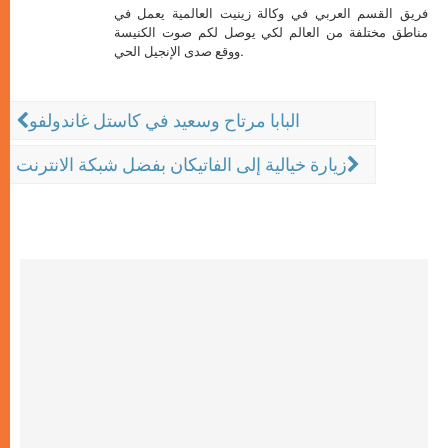
فريق القسم العربي في وكالة زينيت العالمية يعمل في
مناطق مختلفة من العالم لكي يوصل لكم صوت الكنيسة
ووقع صدى الإنجيل الحي.
البابا مرتاح وسعيد في كاستل غاندولفو
زيارة خيالية إلى الفاتيكان بفضل شبكة الانترنت