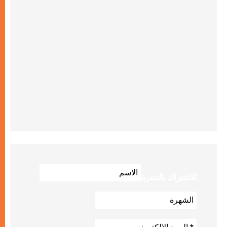
للاشتراك بالنشرة