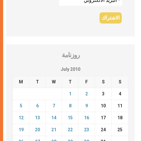
روزنامة
July 2010
M
T
W
T
F
S
S
1
2
3
4
5
6
7
8
9
10
11
12
13
14
15
16
17
18
19
20
21
22
23
24
25