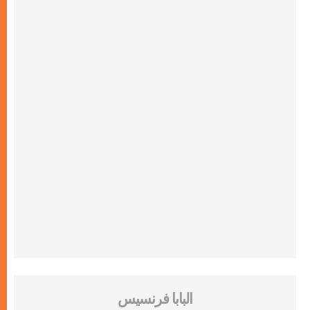
البابا فرنسيس