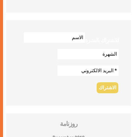
للاشتراك بالنشرة
روزنامة