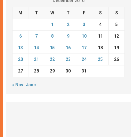
December 2010
M
T
W
T
F
S
S
1
2
3
4
5
6
7
8
9
10
11
12
13
14
15
16
17
18
19
20
21
22
23
24
25
26
27
28
29
30
31
« Nov
Jan »