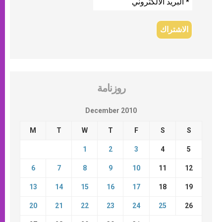
روزنامة
December 2010
M
T
W
T
F
S
S
1
2
3
4
5
6
7
8
9
10
11
12
13
14
15
16
17
18
19
20
21
22
23
24
25
26