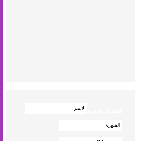
للاشتراك بالنشرة