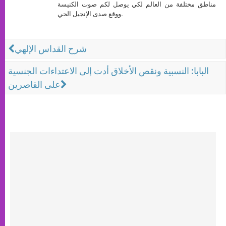
مناطق مختلفة من العالم لكي يوصل لكم صوت الكنيسة
ووقع صدى الإنجيل الحي.
شرح القداس الإلهي
البابا: النسبية ونقص الأخلاق أدت إلى الاعتداءات الجنسية
على القاصرين