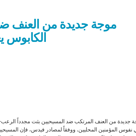
موجة جديدة من العنف ضد
الكابوس يع
نفوس المؤمنين المحليين. ووفقاً لمصادر فيدس، فإن المسيحيين