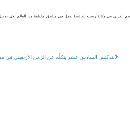
م العربي في وكالة زينيت العالمية يعمل في مناطق مختلفة من العالم لكي يو
بندكتس السادس عشر يتكلّم عن الزمن الأربعيني في مقاب