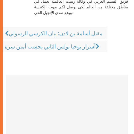
فريق القسم العربي في وكالة زينيت العالمية يعمل في
مناطق مختلفة من العالم لكي يوصل لكم صوت الكنيسة
ووقع صدى الإنجيل الحي.
مقتل أسامة بن لادن: بيان الكرسي الرسولي
أسرار يوحنا بولس الثاني بحسب أمين سره