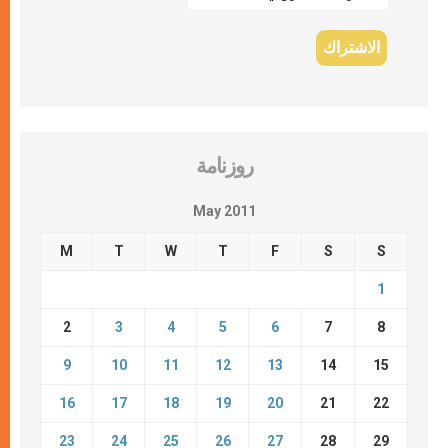
روزنامة
May 2011
M
T
W
T
F
S
S
1
2
3
4
5
6
7
8
9
10
11
12
13
14
15
16
17
18
19
20
21
22
23
24
25
26
27
28
29