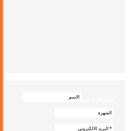
للاشتراك بالنشرة