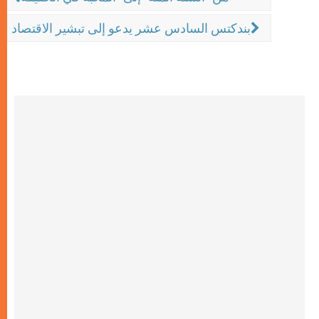
بندكتس السادس عشر يدعو إلى تبشير الاقتصاد