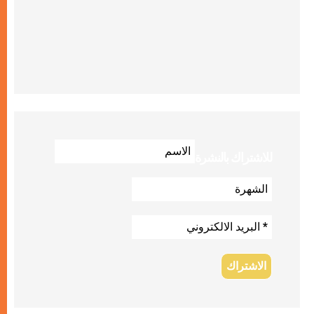
للاشتراك بالنشرة