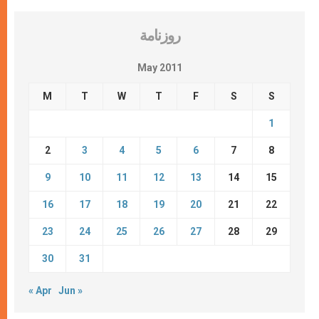
روزنامة
May 2011
M
T
W
T
F
S
S
1
2
3
4
5
6
7
8
9
10
11
12
13
14
15
16
17
18
19
20
21
22
23
24
25
26
27
28
29
30
31
« Apr
Jun »