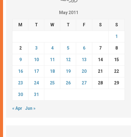
May 2011
M
T
W
T
F
S
S
1
2
3
4
5
6
7
8
9
10
11
12
13
14
15
16
17
18
19
20
21
22
23
24
25
26
27
28
29
30
31
« Apr
Jun »