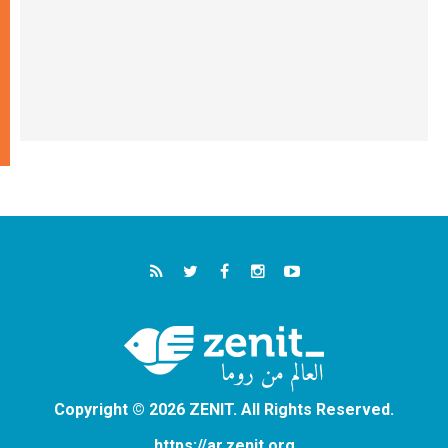
Copyright © 2026 ZENIT. All Rights Reserved.
https://ar.zenit.org