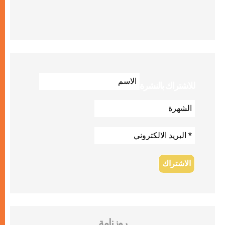
للاشتراك بالنشرة
روزنامة