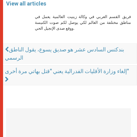
View all articles
فريق القسم العربي في وكالة زينيت العالمية يعمل في
مناطق مختلفة من العالم لكي يوصل لكم صوت الكنيسة
ووقع صدى الإنجيل الحي.
بندكتس السادس عشر هو صديق يسوع، يقول الناطق
الرسمي
إلغاء وزارة الأقليات الفدرالية يعني "قتل بهاتي مرة أخرى"