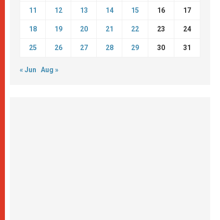
11
12
13
14
15
16
17
18
19
20
21
22
23
24
25
26
27
28
29
30
31
« Jun
Aug »