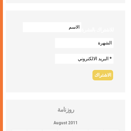
للاشتراك بالنشرة
روزنامة
August 2011