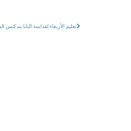
تعليم الأربعاء لقداسة البابا بندكتس