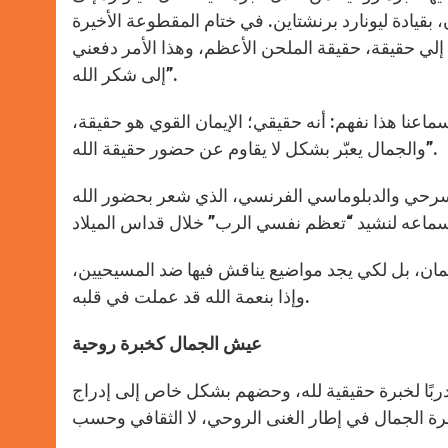
قيادة ليونارد برنشتاين. في ختام المقطوعة الأخيرة
إلي حقيقة، حقيقة الملحن الأعظم، وهذا الأمر دفعني
إلى شكر الله”.
ماعنا هذا نفهم: أنه حقيقي؛ الإيمان القوي هو حقيقة،
والجمال يعبّر بشكل لا يقاوم عن حضور حقيقة الله”.
لمسرحي والدبلوماسي الفرنسي، الذي شعر بحضور الله
يمان، بل لكي يجد مواضيع يناقش فيها ضد المسيحيين،
وإذا بنعمة الله قد عملت في قلبه.
عيش الجمال كخبرة روحية
 دربًا لخبرة حقيقية لله، وحضهم بشكل خاص إلى إدراج