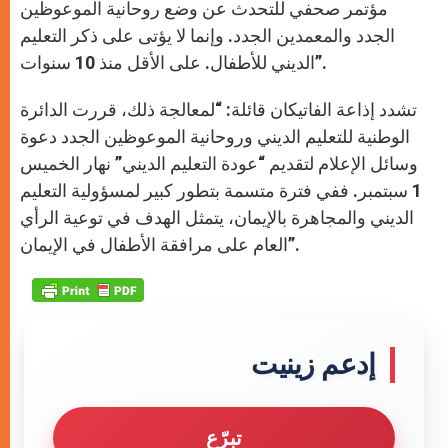
مؤتمر صحفي للتحدث عن وضع روحانية الموعوظين
الجدد والمعمدين الجدد. وإنما لا يؤتى على ذكر التعليم
الديني للأطفال. على الأقل منذ 10 سنوات”.
تشدد إذاعة الفاتيكان قائلة: “لمعالجة ذلك، قررت الدائرة
الوطنية للتعليم الديني وروحانية الموعوظين الجدد دعوة
وسائل الإعلام لتقديم “عودة التعليم الديني” نهار الخميس
1 سبتمبر. ففي فترة متسمة بتطور كبير لمسؤولية التعليم
الديني والمجاهرة بالإيمان، يتمثل الهدف في توعية الرأي
العام على مرافقة الأطفال في الإيمان”.
إدعم زينيت
تبرّع