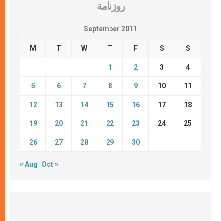
روزنامة
September 2011
M
T
W
T
F
S
S
1
2
3
4
5
6
7
8
9
10
11
12
13
14
15
16
17
18
19
20
21
22
23
24
25
26
27
28
29
30
« Aug
Oct »