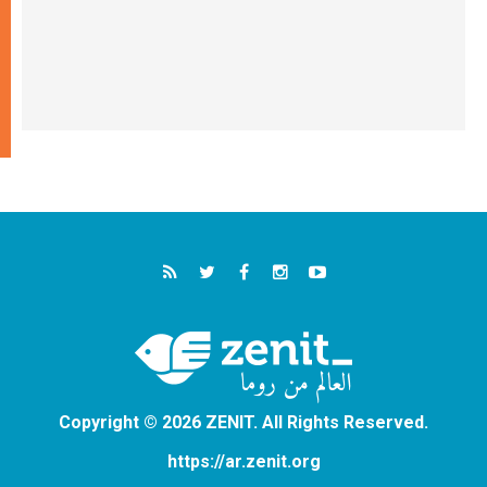
Copyright © 2026 ZENIT. All Rights Reserved.
https://ar.zenit.org