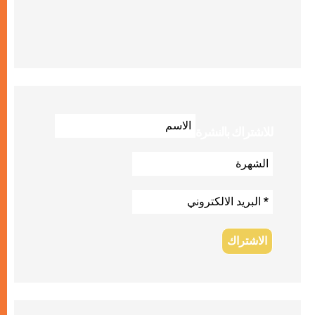
للاشتراك بالنشرة