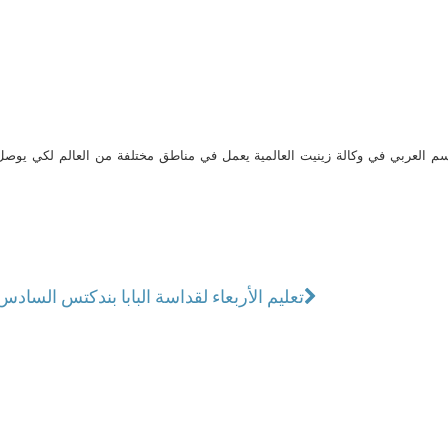
م العربي في وكالة زينيت العالمية يعمل في مناطق مختلفة من العالم لكي يو
تعليم الأربعاء لقداسة البابا بندكتس الساد