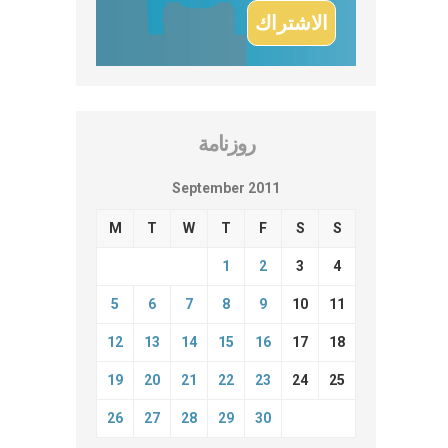
روزنامة
September 2011
M
T
W
T
F
S
S
1
2
3
4
5
6
7
8
9
10
11
12
13
14
15
16
17
18
19
20
21
22
23
24
25
26
27
28
29
30