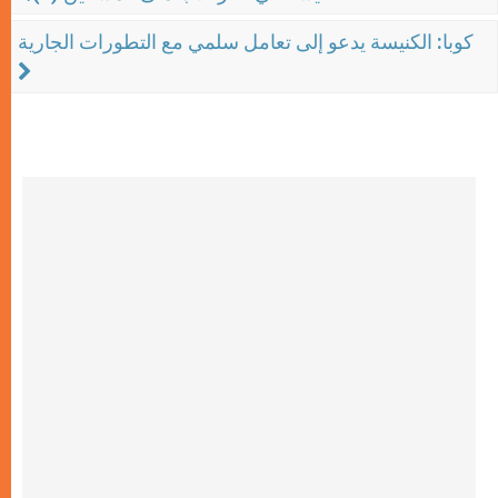
كوبا: الكنيسة يدعو إلى تعامل سلمي مع التطورات الجارية