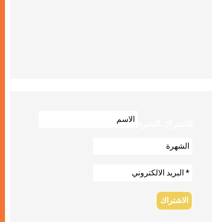
للاشتراك بالنشرة