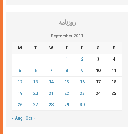
روزنامة
September 2011
M
T
W
T
F
S
S
1
2
3
4
5
6
7
8
9
10
11
12
13
14
15
16
17
18
19
20
21
22
23
24
25
26
27
28
29
30
« Aug
Oct »