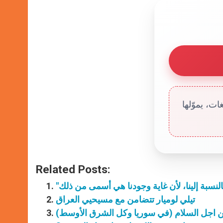
ت، يموّلها
Related Posts:
تيلي لوميار تتضامن مع مسيحيي العراق
من اجل السلام (في سوريا وكل الشرق الأوسط)