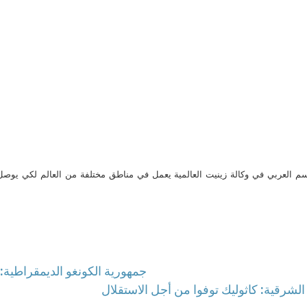
م العربي في وكالة زينيت العالمية يعمل في مناطق مختلفة من العالم لكي يو
جمهورية الكونغو الديمقراطية:
الشرقية: كاثوليك توفوا من أجل الاستقلال