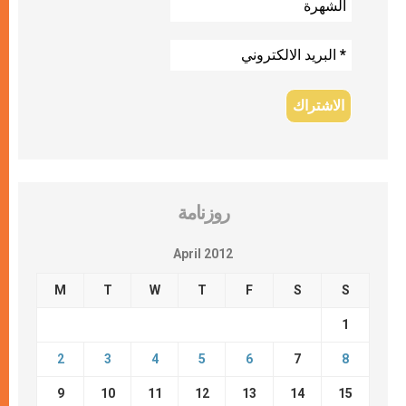
روزنامة
April 2012
M
T
W
T
F
S
S
1
2
3
4
5
6
7
8
9
10
11
12
13
14
15