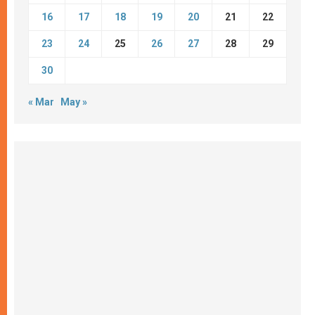
16
17
18
19
20
21
22
23
24
25
26
27
28
29
30
« Mar
May »