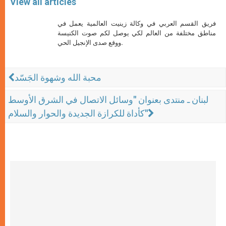
View all articles
فريق القسم العربي في وكالة زينيت العالمية يعمل في
مناطق مختلفة من العالم لكي يوصل لكم صوت الكنيسة
ووقع صدى الإنجيل الحي.
محبة الله وشهوة الجَسّد
لبنان ـ منتدى بعنوان "وسائل الاتصال في الشرق الأوسط
كأداة للكرازة الجديدة والحوار والسلام"