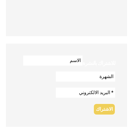
للاشتراك بالنشرة