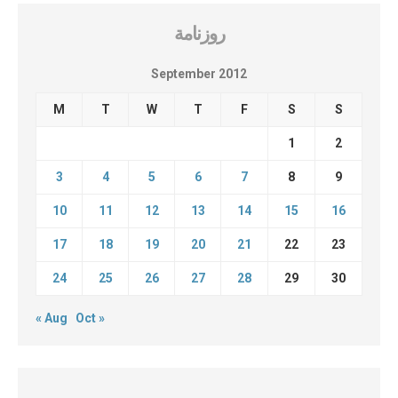
روزنامة
September 2012
M
T
W
T
F
S
S
1
2
3
4
5
6
7
8
9
10
11
12
13
14
15
16
17
18
19
20
21
22
23
24
25
26
27
28
29
30
« Aug
Oct »