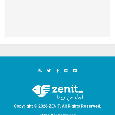
Copyright © 2026 ZENIT. All Rights Reserved.