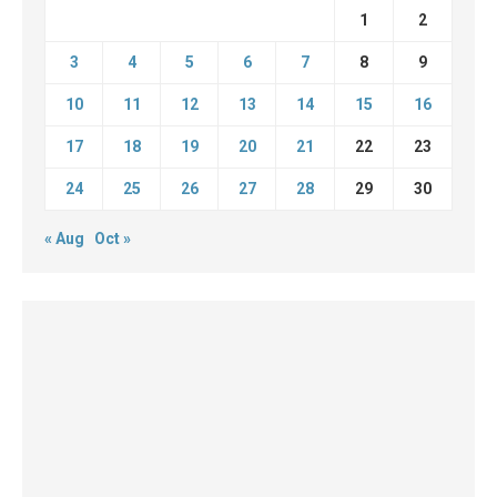
1
2
3
4
5
6
7
8
9
10
11
12
13
14
15
16
17
18
19
20
21
22
23
24
25
26
27
28
29
30
« Aug
Oct »