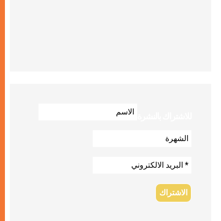
للاشتراك بالنشرة