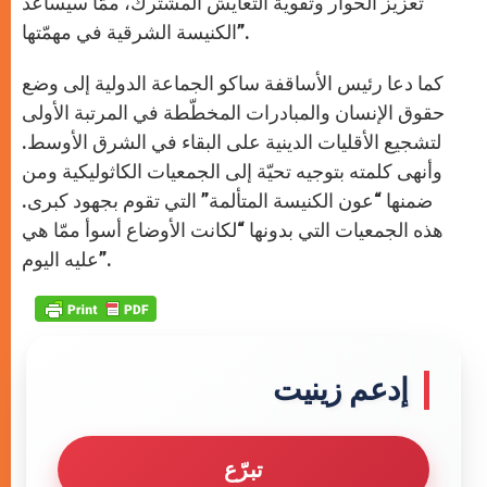
تعزيز الحوار وتقوية التعايش المشترك، ممّا سيساعد
الكنيسة الشرقية في مهمّتها”.
كما دعا رئيس الأساقفة ساكو الجماعة الدولية إلى وضع
حقوق الإنسان والمبادرات المخطّطة في المرتبة الأولى
لتشجيع الأقليات الدينية على البقاء في الشرق الأوسط.
وأنهى كلمته بتوجيه تحيّة إلى الجمعيات الكاثوليكية ومن
ضمنها “عون الكنيسة المتألمة” التي تقوم بجهود كبرى.
هذه الجمعيات التي بدونها “لكانت الأوضاع أسوأ ممّا هي
عليه اليوم”.
إدعم زينيت
تبرّع