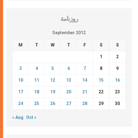
روزنامة
September 2012
M
T
W
T
F
S
S
1
2
3
4
5
6
7
8
9
10
11
12
13
14
15
16
17
18
19
20
21
22
23
24
25
26
27
28
29
30
« Aug
Oct »