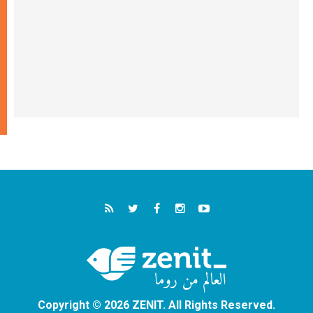
Copyright © 2026 ZENIT. All Rights Reserved.