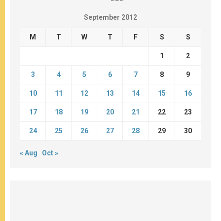
September 2012
M
T
W
T
F
S
S
1
2
3
4
5
6
7
8
9
10
11
12
13
14
15
16
17
18
19
20
21
22
23
24
25
26
27
28
29
30
« Aug
Oct »