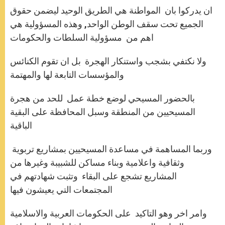
ان يدركوا بان المواطنة هي الطريق الوحيد ليضمن حقوق
الجميع تحت سقف الوطن الواحد, وهذه المسؤولية هي
اهم من مسؤولية السلطات والحكومات
ولا نكتفي بشجب واستنكار الهجرة بل ان تقوم الكنائس
والمؤسسات التابعة لها والمهتمة
بالحضور المسيحي لوضع خطة عمل للحد من هجرة
المسيحيين من المنطقة وسبل المحافظة على البقية
الباقية
وربما المساهمة في مساعدة المسيحيين بمشاريع تربوية
وثقافية واعلامية وبناء مساكن للشبيبة وغيرها من
المشاريع تشجع على البقاء وتثبت شهادتهم في
المجتمعات التي يعيشون فيها
وامر اخر وهو التاكيد على الحكومات العربية والاسلامية