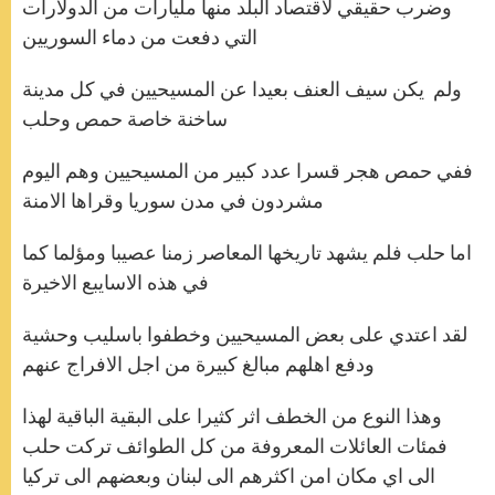
وضرب حقيقي لاقتصاد البلد منها مليارات من الدولارات
التي دفعت من دماء السوريين
ولم يكن سيف العنف بعيدا عن المسيحيين في كل مدينة
ساخنة خاصة حمص وحلب
ففي حمص هجر قسرا عدد كبير من المسيحيين وهم اليوم
مشردون في مدن سوريا وقراها الامنة
اما حلب فلم يشهد تاريخها المعاصر زمنا عصيبا ومؤلما كما
في هذه الاسايبع الاخيرة
لقد اعتدي على بعض المسيحيين وخطفوا باسليب وحشية
ودفع اهلهم مبالغ كبيرة من اجل الافراج عنهم
وهذا النوع من الخطف اثر كثيرا على البقية الباقية لهذا
فمئات العائلات المعروفة من كل الطوائف تركت حلب
الى اي مكان امن اكثرهم الى لبنان وبعضهم الى تركيا