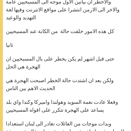
والاخطر ان بيانين الاول موجه الى المسيحيين عامة
والاخر الى الارمن انتشرا على مواقع الانترنت وفيها لغة
التهديد والوعيد
كل هذه الامور خلقت حالة من الكابة عند المسيحيين
ثانيا
حتى قبل اشهر لم يكن يخطر على بال المسيحيين ان
الهجرة هي الحل
ولكن بعد ان اشتدت حالة الخطر اصبحت الهجرة هي
الحديث الاهم بين الناس
وفعلا عادت نغمة السويد وهولندا واميركا وكندا واي بلد
يساعد على الهجرة تتكرر على افواه المسيحيين
وبدات موجات من العائلات تغادر الى لبنان استعدادا