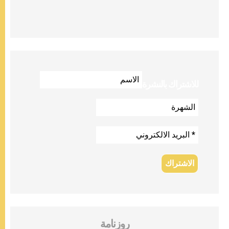
للاشتراك بالنشرة
روزنامة