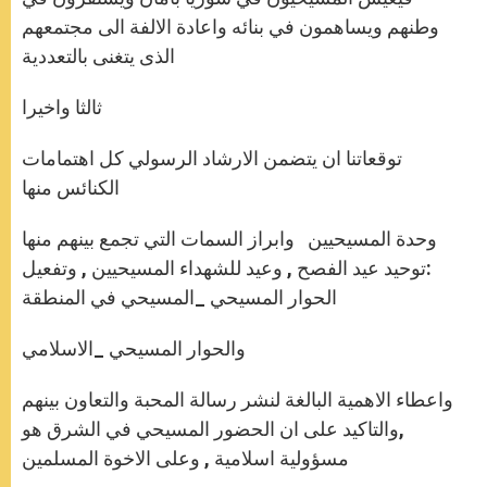
وطنهم ويساهمون في بنائه واعادة الالفة الى مجتمعهم
الذى يتغنى بالتعددية
ثالثا واخيرا
توقعاتنا ان يتضمن الارشاد الرسولي كل اهتمامات
الكنائس منها
وحدة المسيحيين وابراز السمات التي تجمع بينهم منها
:توحيد عيد الفصح , وعيد للشهداء المسيحيين , وتفعيل
الحوار المسيحي _المسيحي في المنطقة
والحوار المسيحي _الاسلامي
واعطاء الاهمية البالغة لنشر رسالة المحبة والتعاون بينهم
,والتاكيد على ان الحضور المسيحي في الشرق هو
مسؤولية اسلامية , وعلى الاخوة المسلمين