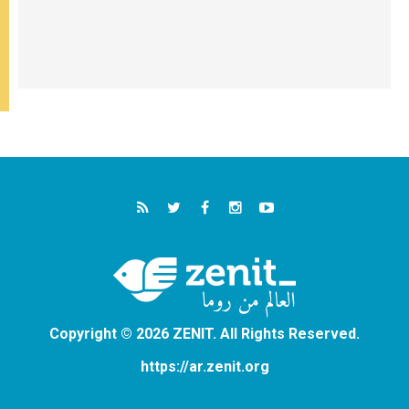
Copyright © 2026 ZENIT. All Rights Reserved.
https://ar.zenit.org