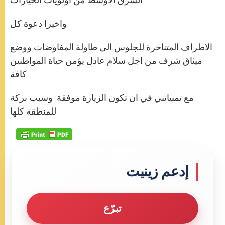
واخيرا دعوة كل
الاطراف المتناحرة للجلوس الى طاولة المفاوضات ووضع
ميثاق شرف من اجل سلام عادل يؤمن حياة المواطنين
كافة
مع تمنياتني في ان تكون الزيارة موفقة وسبب بركة
للمنطقة كلها
إدعم زينيت
تبرّع