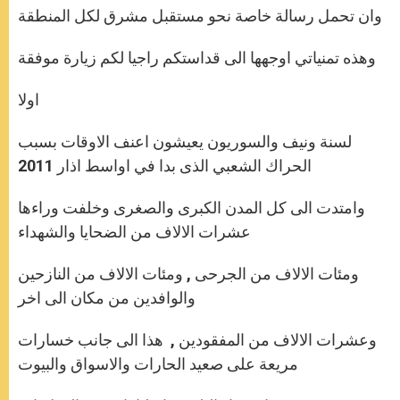
وان تحمل رسالة خاصة نحو مستقبل مشرق لكل المنطقة
وهذه تمنياتي اوجهها الى قداستكم راجيا لكم زيارة موفقة
اولا
لسنة ونيف والسوريون يعيشون اعنف الاوقات بسبب
الحراك الشعبي الذى بدا في اواسط اذار 2011
وامتدت الى كل المدن الكبرى والصغرى وخلفت وراءها
عشرات الالاف من الضحايا والشهداء
ومئات الالاف من الجرحى , ومئات الالاف من النازحين
والوافدين من مكان الى اخر
وعشرات الالاف من المفقودين , هذا الى جانب خسارات
مريعة على صعيد الحارات والاسواق والبيوت