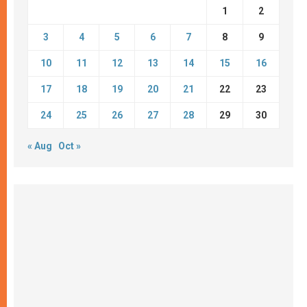
1
2
3
4
5
6
7
8
9
10
11
12
13
14
15
16
17
18
19
20
21
22
23
24
25
26
27
28
29
30
« Aug
Oct »