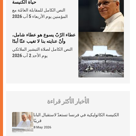
حياة الكنيسة
النص الكامل للمقابلة العامّة مع
المؤمنين يوم الأربعاء 5 آب 2026
عطاء الرّبّ يسوع هو عطاء شامل،
وأنّ عنايته بنا لا تغيب عنّا أبدًا
النص الكامل لصلاة التبشير الملائكي
يوم الأحد 2 آب 2026
الأخبار الأكثر قراءة
الكنيسة الكاثوليكية في فرنسا تستعدّ لاستقبال البابا
قريبًا
8 May 2026