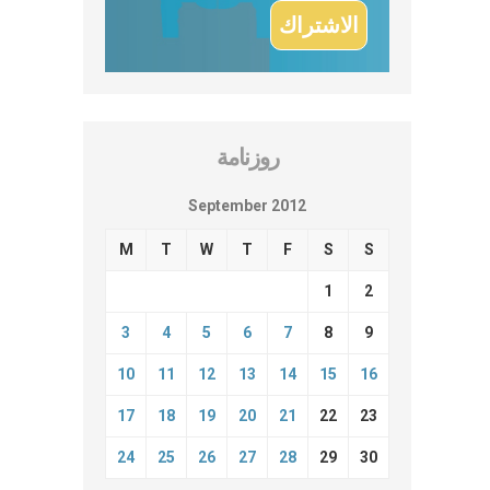
روزنامة
September 2012
M
T
W
T
F
S
S
1
2
3
4
5
6
7
8
9
10
11
12
13
14
15
16
17
18
19
20
21
22
23
24
25
26
27
28
29
30