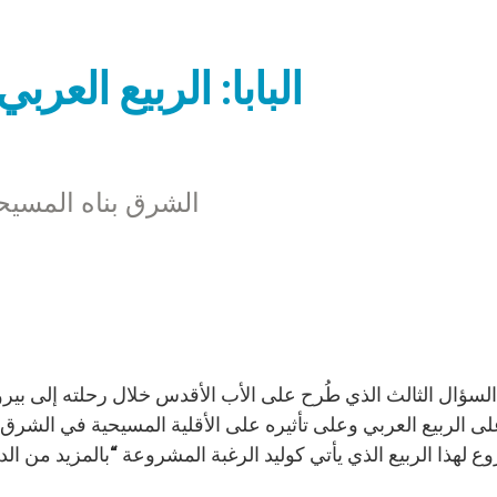
البابا: الربيع العر
الشرق بناه المسيح
ى الربيع العربي وعلى تأثيره على الأقلية المسيحية في الشرق. ك
 لهذا الربيع الذي يأتي كوليد الرغبة المشروعة “بالمزيد من الد