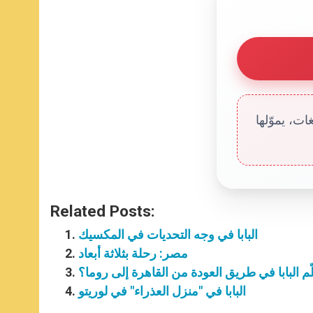
ت، يموّلها
Related Posts:
البابا في وجه التحديات في المكسيك
مصر: رحلة بثلاثة أبعاد
ّم البابا في طريق العودة من القاهرة إلى روما؟
البابا في "منزل العذراء" في لوريتو