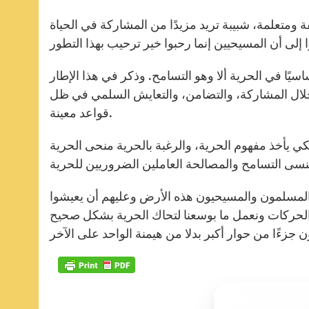
فة ومتعلمة، شبيبة تريد مزيدًا من المشاركة في الحياة
سيًا في الحرية ألا وهو التسامح. وذكر في هذا الإطار
من خلال المشاركة، والتضامن، والتعايش السلمي في ظل
قواعد معينة.
كي يأخذ مفهوم الحرية، والرغبة بالحرية منحى الحرية
ى المسلمون والمسيحيون هذه الأرض وعليهم أن يعيشوا
ذه الحركات ونعمل ما بوسعنا لتحاك الحرية بشكل صحيح