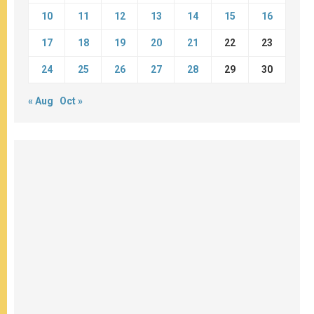
10
11
12
13
14
15
16
17
18
19
20
21
22
23
24
25
26
27
28
29
30
« Aug
Oct »