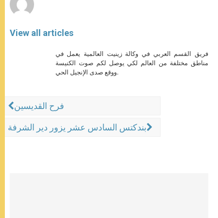
View all articles
فريق القسم العربي في وكالة زينيت العالمية يعمل في
مناطق مختلفة من العالم لكي يوصل لكم صوت الكنيسة
ووقع صدى الإنجيل الحي.
فرح القديسين
بندكتس السادس عشر يزور دير الشرفة