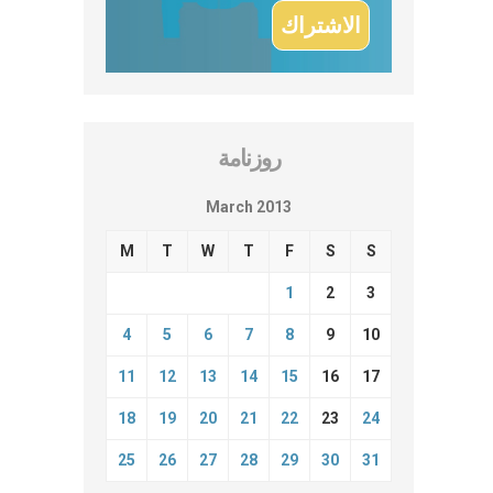
روزنامة
March 2013
M
T
W
T
F
S
S
1
2
3
4
5
6
7
8
9
10
11
12
13
14
15
16
17
18
19
20
21
22
23
24
25
26
27
28
29
30
31