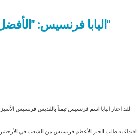
البابا فرنسيس: "الأفضل أن تصنعوا الخير للفقراء"
لقد اختار البابا اسم فرنسيس تيمناً بالقديس فرنسيس الأسيزي،
اقتداءً به طلب الحبر الأعظم فرنسيس من الشعب في الأرجنتين 