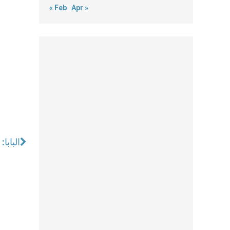
« Feb
Apr »
الباب