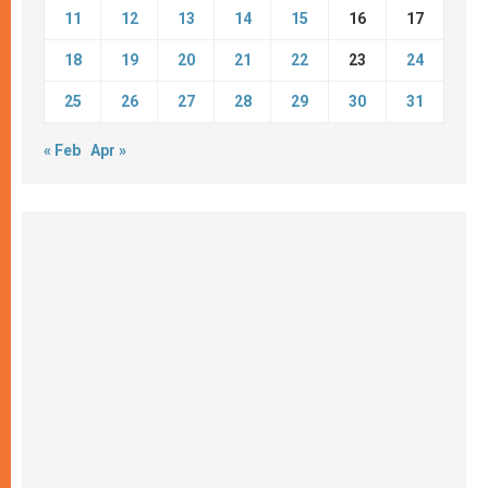
11
12
13
14
15
16
17
18
19
20
21
22
23
24
25
26
27
28
29
30
31
« Feb
Apr »