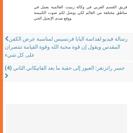
فريق القسم العربي في وكالة زينيت العالمية يعمل في
مناطق مختلفة من العالم لكي يوصل لكم صوت الكنيسة
ووقع صدى الإنجيل الحي.
رسالة فيديو لقداسة البابا فرنسيس لمناسبة عرض الكفن
المقدس ويقول إن قوة محبة الله وقوة القيامة تنتصران
على كل شيء
جسر راتزنغر: العبور إلى حقبة ما بعد الفاتيكاني الثاني (4)