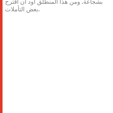
بشجاعة. ومن هذا المنطلق أود أن أقترح
بعض التأملات.