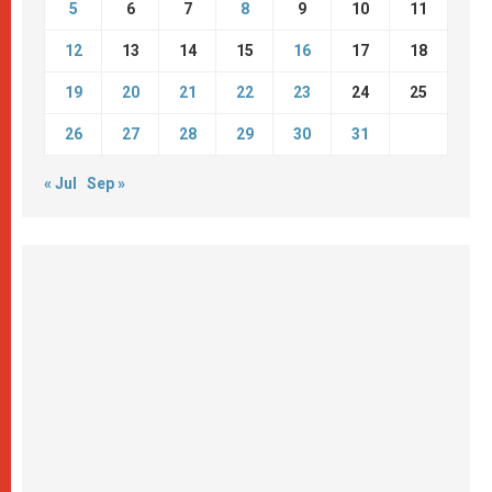
5
6
7
8
9
10
11
12
13
14
15
16
17
18
19
20
21
22
23
24
25
26
27
28
29
30
31
« Jul
Sep »