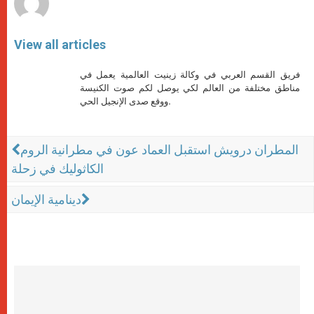
View all articles
فريق القسم العربي في وكالة زينيت العالمية يعمل في
مناطق مختلفة من العالم لكي يوصل لكم صوت الكنيسة
ووقع صدى الإنجيل الحي.
المطران درويش استقبل العماد عون في مطرانية الروم
الكاثوليك في زحلة
دينامية الإيمان