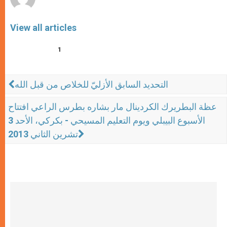
View all articles
1
التحديد السابق الأزليّ للخلاص من قبل الله
عظة البطريرك الكردينال مار بشاره بطرس الراعي افتتاح
الأسبوع البيبلي ويوم التعليم المسيحي - بكركي، الأحد 3
تشرين الثاني 2013