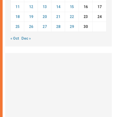
11
12
13
14
15
16
17
18
19
20
21
22
23
24
25
26
27
28
29
30
« Oct
Dec »