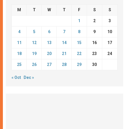
M
T
W
T
F
S
S
1
2
3
4
5
6
7
8
9
10
11
12
13
14
15
16
17
18
19
20
21
22
23
24
25
26
27
28
29
30
« Oct
Dec »