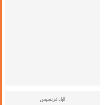
البابا فرنسيس