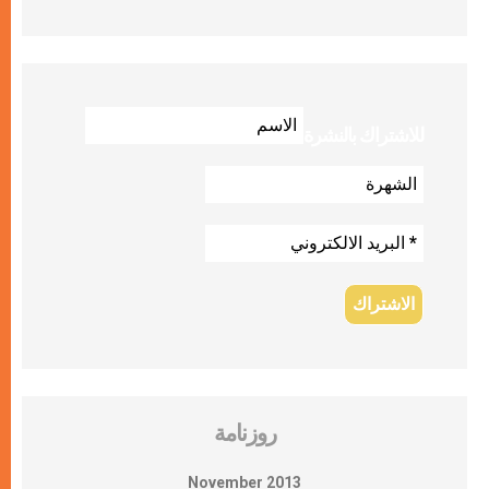
للاشتراك بالنشرة
روزنامة
November 2013