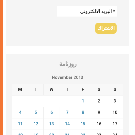
روزنامة
November 2013
M
T
W
T
F
S
S
1
2
3
4
5
6
7
8
9
10
11
12
13
14
15
16
17