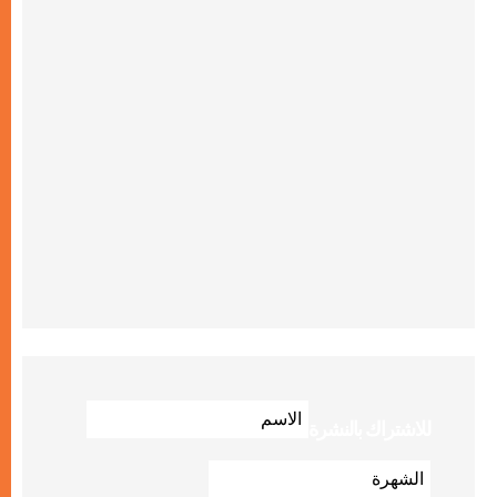
للاشتراك بالنشرة