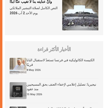
وأنّ عنايته بنا لا تغيب عنّا أبدًا
النص الكامل لصلاة التبشير الملائكي
يوم الأحد 2 آب 2026
الأخبار الأكثر قراءة
الكنيسة الكاثوليكية في فرنسا تستعدّ لاستقبال البابا
قريبًا
8 May 2026
نيجيريا: تضليل إعلامي لإخفاء العنف بحق المسيحيين
منذ عقود
15 May 2026