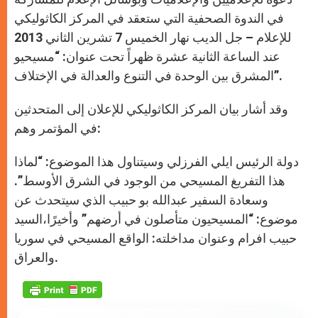
في الندوة الصحفية التي ستعقد في المركز الكاثوليكي
للإعلام – جل الديب نهار الخميس 7 تشرين الثاني 2013
عند الساعة الثانية عشرة ظهراً تحت عنوان: “مسيحيو
المشرق بين الوحدة في التنوع والعدالة في الإختلاف”.
وقد أشار بيان المركز الكاثوليكي للإعلان إلى المتحدثين
في المؤتمر وهم:
دولة الرئيس ايلي الفرزلي وسيتناول هذا الموضوع: “لماذا
هذا التفريغ المسيحي من الوجود في الشرق الأوسط”.
وسعادة السفير عبدالله بو حبيب الذي سيتحدث عن
موضوع: “المسيحيون متأصلون في أرضهم” وأخيرًا،السيد
حبيب افرام وعنوان مداخلته: الواقع المسيحي في سوريا
والعراق.