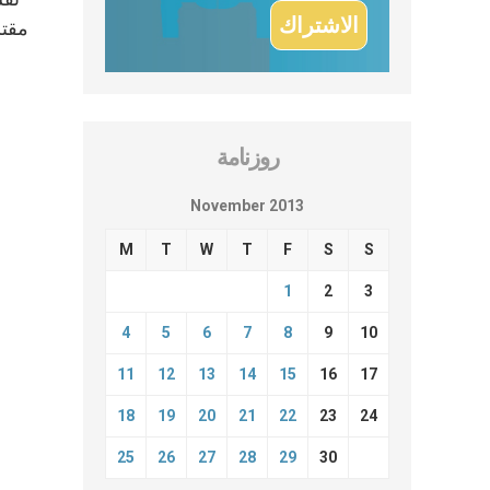
مقتر
روزنامة
November 2013
M
T
W
T
F
S
S
1
2
3
4
5
6
7
8
9
10
11
12
13
14
15
16
17
18
19
20
21
22
23
24
25
26
27
28
29
30