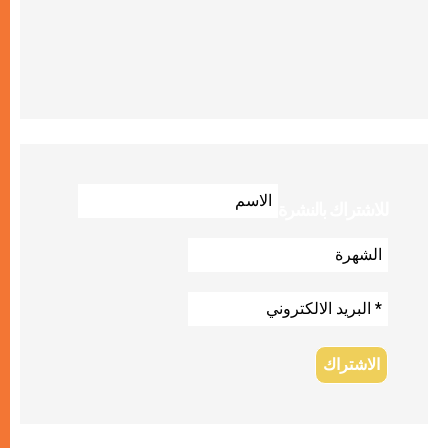
للاشتراك بالنشرة