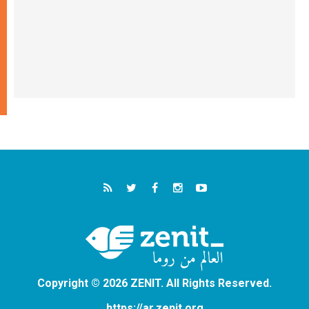
Copyright © 2026 ZENIT. All Rights Reserved.
https://ar.zenit.org