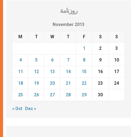
روزنامة
November 2013
M
T
W
T
F
S
S
1
2
3
4
5
6
7
8
9
10
11
12
13
14
15
16
17
18
19
20
21
22
23
24
25
26
27
28
29
30
« Oct
Dec »