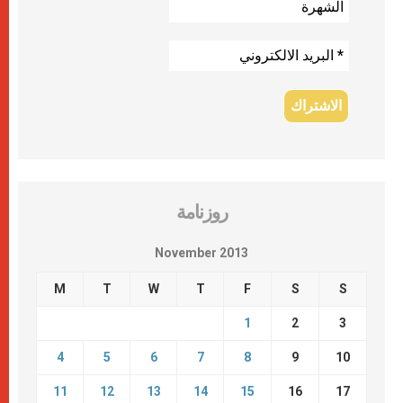
روزنامة
November 2013
M
T
W
T
F
S
S
1
2
3
4
5
6
7
8
9
10
11
12
13
14
15
16
17