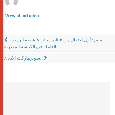
View all articles
مصر: أول احتفال من تنظيم سائر الأنشطة الرسولية
العاملة فى الكنيسة المصرية
سوبرماركت الأديان...