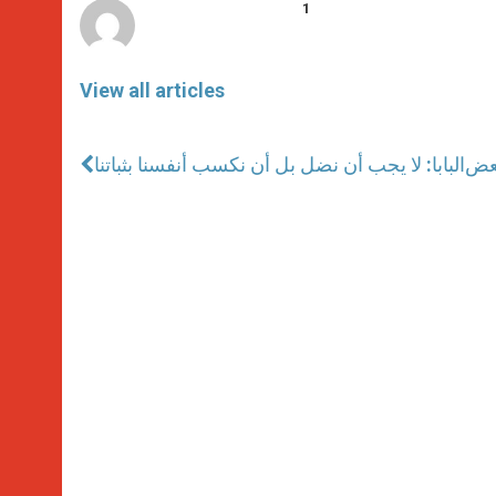
1
View all articles
بعض
البابا: لا يجب أن نضل بل أن نكسب أنفسنا بثباتنا