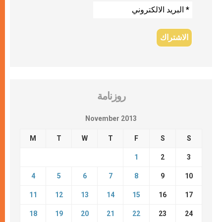
روزنامة
November 2013
M
T
W
T
F
S
S
1
2
3
4
5
6
7
8
9
10
11
12
13
14
15
16
17
18
19
20
21
22
23
24