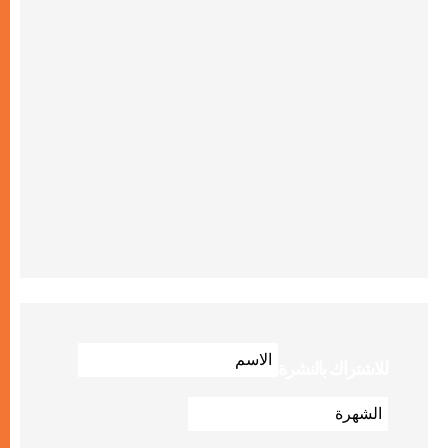
للاشتراك بالنشرة