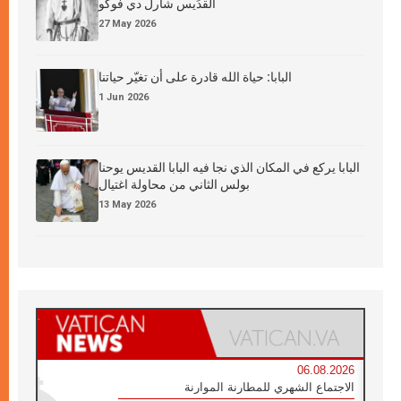
القدِّيس شارل دي فوكو
27 May 2026
البابا: حياة الله قادرة على أن تغيّر حياتنا
1 Jun 2026
البابا يركع في المكان الذي نجا فيه البابا القديس يوحنا
بولس الثاني من محاولة اغتيال
13 May 2026
06.08.2026
الاجتماع الشهري للمطارنة الموارنة