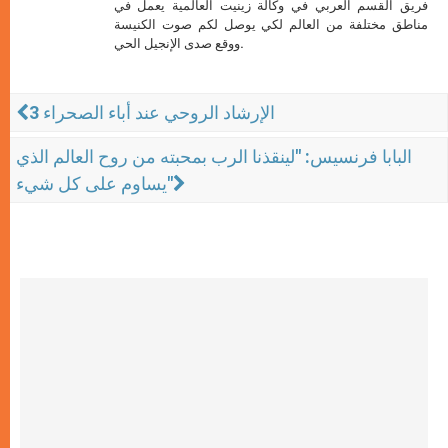
فريق القسم العربي في وكالة زينيت العالمية يعمل في
مناطق مختلفة من العالم لكي يوصل لكم صوت الكنيسة
ووقع صدى الإنجيل الحي.
الإرشاد الروحي عند أباء الصحراء 3
البابا فرنسيس: "لينقذنا الرب بمحبته من روح العالم الذي
يساوم على كل شيء"