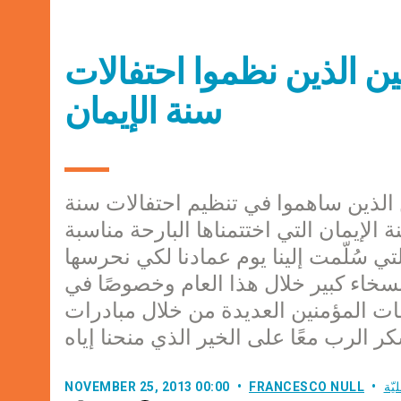
ن الذين نظموا احتفالات
سنة الإيمان
ن الذين ساهموا في تنظيم احتفالات سنة
 الإيمان التي اختتمناها البارحة مناسبة
تي سُلّمت إلينا يوم عمادنا لكي نحرسها
سخاء كبير خلال هذا العام وخصوصًا في
ت المؤمنين العديدة من خلال مبادرات
يّة
FRANCESCO NULL
NOVEMBER 25, 2013 00:00