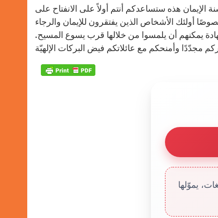
ة الإيمان هذه ستساعدكم أنتم أولاً على الانفتاح على
وصًا أولئك الأشخاص الذين يفتقرون للإيمان والرجاء
ادة يمكنهم أن يلمسوا من خلالها قرب يسوع المسيح.
ت، يموّلها