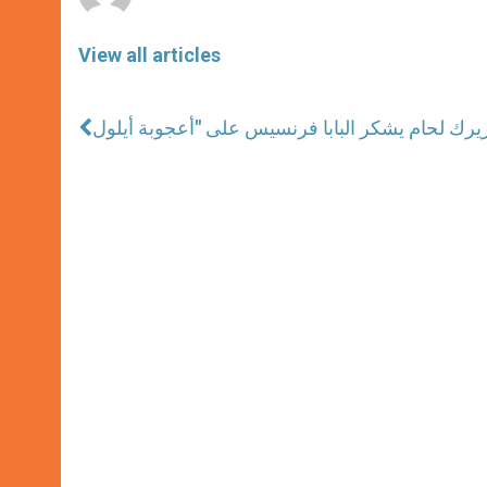
View all articles