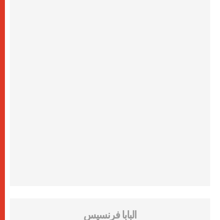
البابا فرنسيس