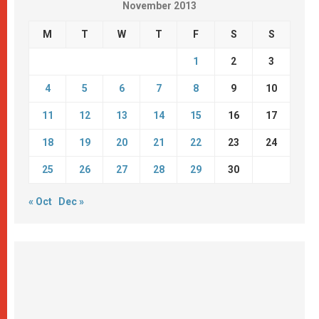
November 2013
M
T
W
T
F
S
S
1
2
3
4
5
6
7
8
9
10
11
12
13
14
15
16
17
18
19
20
21
22
23
24
25
26
27
28
29
30
« Oct
Dec »