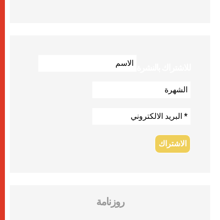
للاشتراك بالنشرة
روزنامة