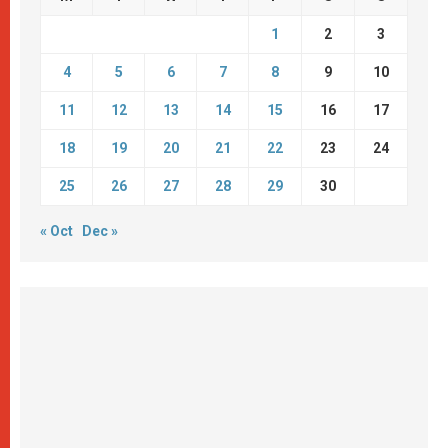
1
2
3
4
5
6
7
8
9
10
11
12
13
14
15
16
17
18
19
20
21
22
23
24
25
26
27
28
29
30
« Oct
Dec »