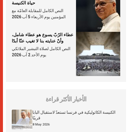
حياة الكنيسة
النص الكامل للمقابلة العامّة مع
المؤمنين يوم الأربعاء 5 آب 2026
عطاء الرّبّ يسوع هو عطاء شامل،
وأنّ عنايته بنا لا تغيب عنّا أبدًا
النص الكامل لصلاة التبشير الملائكي
يوم الأحد 2 آب 2026
الأخبار الأكثر قراءة
الكنيسة الكاثوليكية في فرنسا تستعدّ لاستقبال البابا
قريبًا
8 May 2026