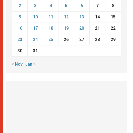
2
3
4
5
6
7
8
9
10
11
12
13
14
15
16
17
18
19
20
21
22
23
24
25
26
27
28
29
30
31
« Nov
Jan »