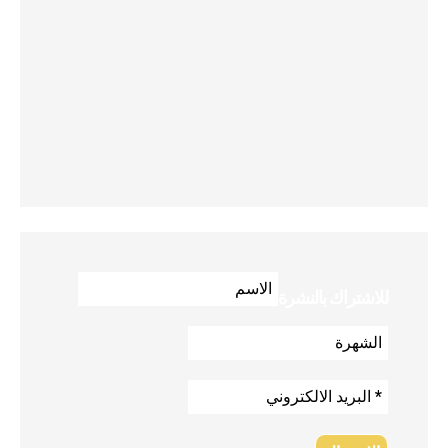
للاشتراك بالنشرة