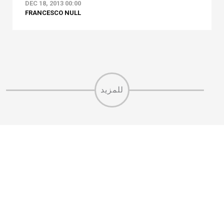
DEC 18, 2013 00:00
FRANCESCO NULL
للمزيد