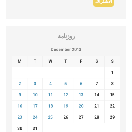
روزنامة
December 2013
M
T
W
T
F
S
S
1
2
3
4
5
6
7
8
9
10
11
12
13
14
15
16
17
18
19
20
21
22
23
24
25
26
27
28
29
30
31