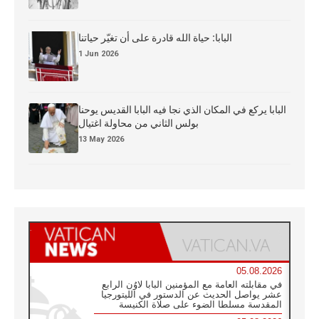
البابا: حياة الله قادرة على أن تغيّر حياتنا
1 Jun 2026
البابا يركع في المكان الذي نجا فيه البابا القديس يوحنا
بولس الثاني من محاولة اغتيال
13 May 2026
05.08.2026
في مقابلته العامة مع المؤمنين البابا لاوُن الرابع
عشر يواصل الحديث عن الدستور في الليتورجيا
المقدسة مسلطا الضوء على صلاة الكنيسة