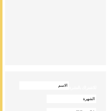
للاشتراك بالنشرة