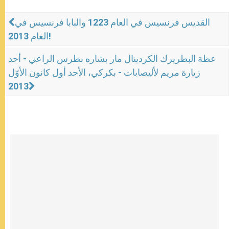
القديس فرنسيس في العام 1223 والبابا فرنسيس في
العام 2013!
عظة البطريرك الكردينال مار بشاره بطرس الراعي - أحد
زيارة مريم لأليصابات - بكركي، الأحد أول كانون الأوّل
2013