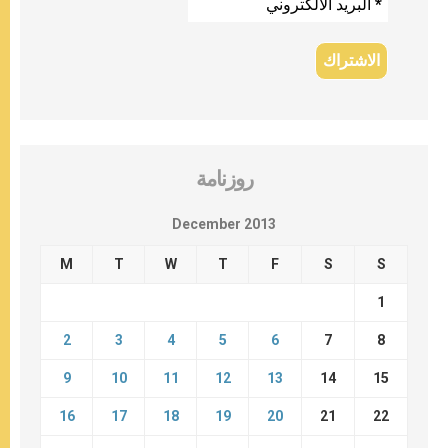
روزنامة
December 2013
M
T
W
T
F
S
S
1
2
3
4
5
6
7
8
9
10
11
12
13
14
15
16
17
18
19
20
21
22