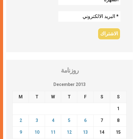
روزنامة
December 2013
M
T
W
T
F
S
S
1
2
3
4
5
6
7
8
9
10
11
12
13
14
15