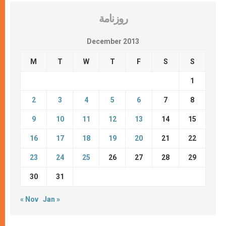
روزنامة
December 2013
M
T
W
T
F
S
S
1
2
3
4
5
6
7
8
9
10
11
12
13
14
15
16
17
18
19
20
21
22
23
24
25
26
27
28
29
30
31
« Nov
Jan »