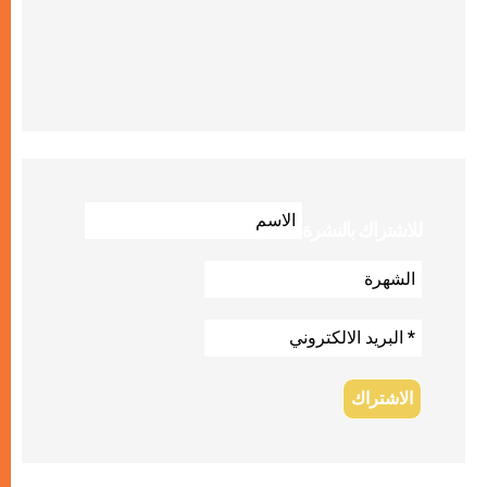
للاشتراك بالنشرة