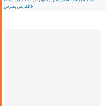
القديس بطرس