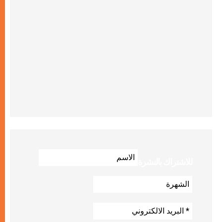
للاشتراك بالنشرة