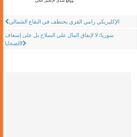
ووقع صدى الإنجيل الحي.
الإكليريكي رامي القزي يختطف في البقاع الشمالي
سوريا: لا لإنفاق المال على السلاح بل على إسعاف
الضحايا!