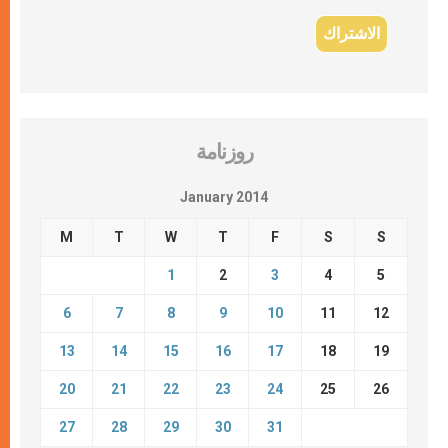
روزنامة
January 2014
M
T
W
T
F
S
S
1
2
3
4
5
6
7
8
9
10
11
12
13
14
15
16
17
18
19
20
21
22
23
24
25
26
27
28
29
30
31