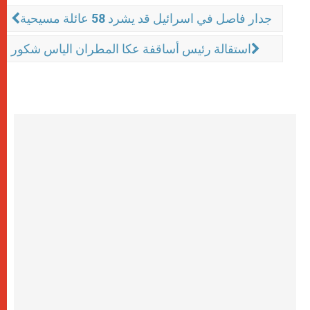
جدار فاصل في اسرائيل قد يشرد 58 عائلة مسيحية
استقالة رئيس أساقفة عكا المطران الياس شكور