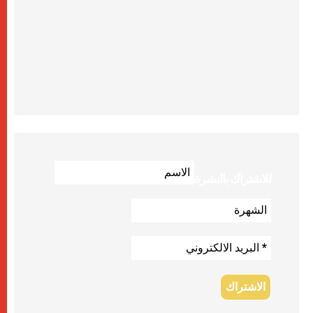
للاشتراك بالنشرة