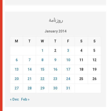
روزنامة
January 2014
M
T
W
T
F
S
S
1
2
3
4
5
6
7
8
9
10
11
12
13
14
15
16
17
18
19
20
21
22
23
24
25
26
27
28
29
30
31
« Dec
Feb »