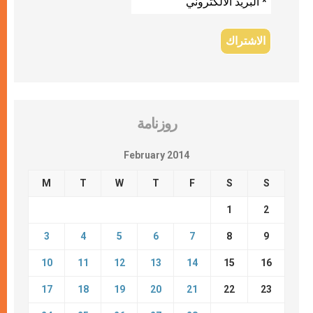
روزنامة
February 2014
M
T
W
T
F
S
S
1
2
3
4
5
6
7
8
9
10
11
12
13
14
15
16
17
18
19
20
21
22
23