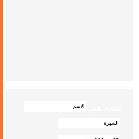
للاشتراك بالنشرة