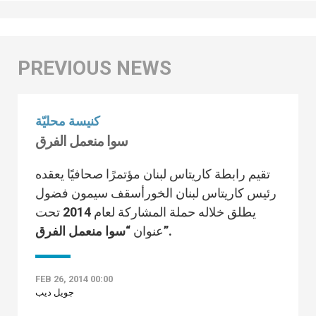
كنيسة محليّة
سوا منعمل الفرق
تقيم رابطة كاريتاس لبنان مؤتمرًا صحافيًا يعقده
رئيس كاريتاس لبنان الخورأسقف سيمون فضول
يطلق خلاله حملة المشاركة لعام 2014 تحت
“سوا منعمل الفرق”.
عنوان
FEB 26, 2014 00:00
جويل ديب