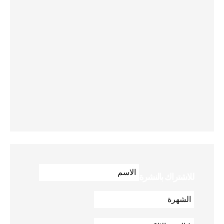
للاشتراك بالنشرة