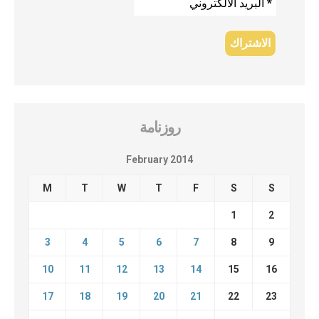
روزنامة
February 2014
M
T
W
T
F
S
S
1
2
3
4
5
6
7
8
9
10
11
12
13
14
15
16
17
18
19
20
21
22
23