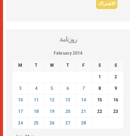
روزنامة
February 2014
M
T
W
T
F
S
S
1
2
3
4
5
6
7
8
9
10
11
12
13
14
15
16
17
18
19
20
21
22
23
24
25
26
27
28