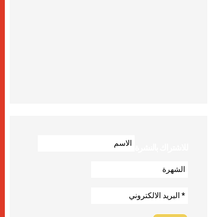
للاشتراك بالنشرة