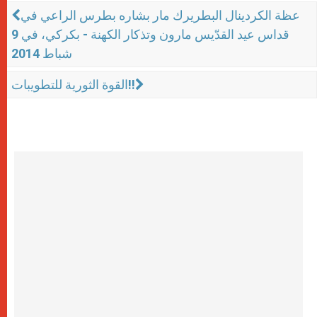
عظة الكردينال البطريرك مار بشاره بطرس الراعي في
قداس عيد القدّيس مارون وتذكار الكهنة - بكركي، في 9
شباط 2014
القوة الثورية للتطويبات!!