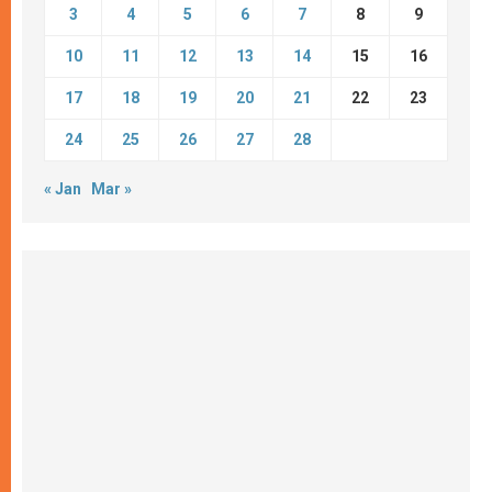
3
4
5
6
7
8
9
10
11
12
13
14
15
16
17
18
19
20
21
22
23
24
25
26
27
28
« Jan
Mar »