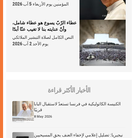
المؤمنين يوم الأربعاء 5 آب 2026
عطاء الرّبّ يسوع هو عطاء شامل،
وأنّ عنايته بنا لا تغيب عنّا أبدًا
النص الكامل لصلاة التبشير الملائكي
يوم الأحد 2 آب 2026
الأخبار الأكثر قراءة
الكنيسة الكاثوليكية في فرنسا تستعدّ لاستقبال البابا
قريبًا
8 May 2026
نيجيريا: تضليل إعلامي لإخفاء العنف بحق المسيحيين